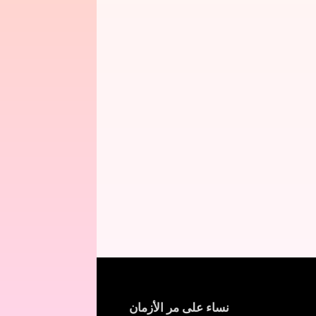
نساء على مر الأزمان