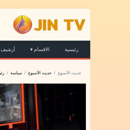
JIN TV
رئيسية
الاقسام
▾
أرشيف
حديث الأسبوع
حديث الأسبوع
سياسة
رئي