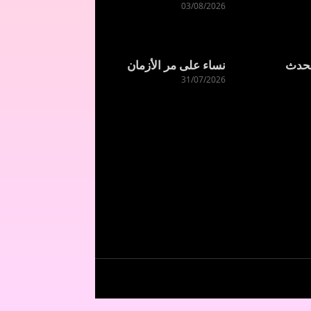
03/08/2026
لحدث
نساء على مر الأزمان
31/07/2026