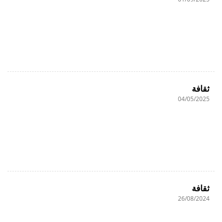
ثقافة
04/05/2025
ثقافة
26/08/2024