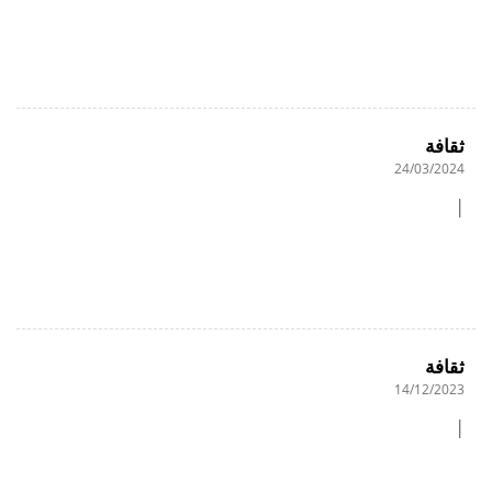
ثقافة
24/03/2024
|
ثقافة
14/12/2023
|