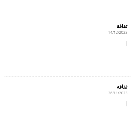
ثقافة
14/12/2023
|
ثقافة
26/11/2023
|