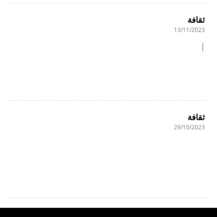
ثقافة
13/11/2023
|
ثقافة
29/10/2023