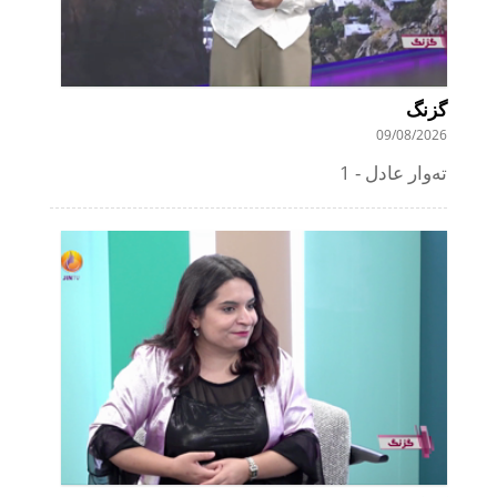
گزنگ
09/08/2026
تەوار عادل - 1