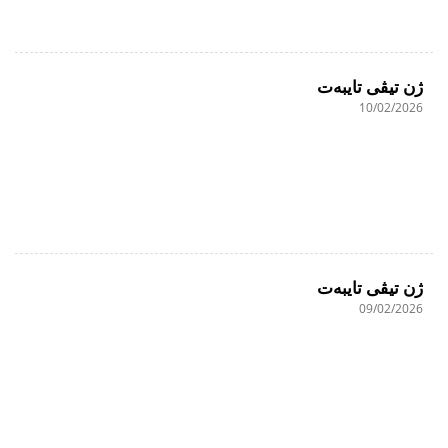
ژن تیڤی تایبەت
10/02/2026
ژن تیڤی تایبەت
09/02/2026