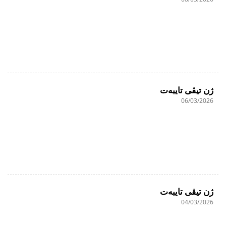
ژن تیڤی تایبەت
06/03/2026
ژن تیڤی تایبەت
04/03/2026