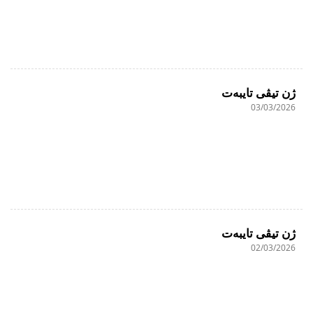
ژن تیڤی تایبەت
03/03/2026
ژن تیڤی تایبەت
02/03/2026