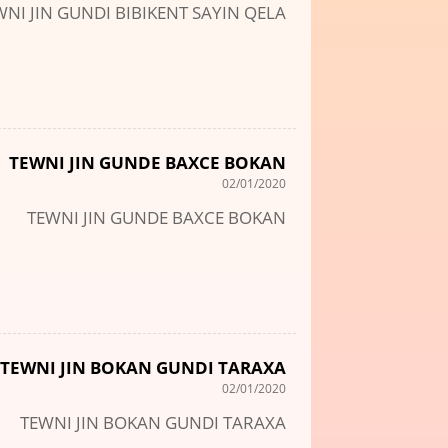
WNI JIN GUNDI BIBIKENT SAYIN QELA
TEWNI JIN GUNDE BAXCE BOKAN
02/01/2020
TEWNI JIN GUNDE BAXCE BOKAN
TEWNI JIN BOKAN GUNDI TARAXA
02/01/2020
TEWNI JIN BOKAN GUNDI TARAXA