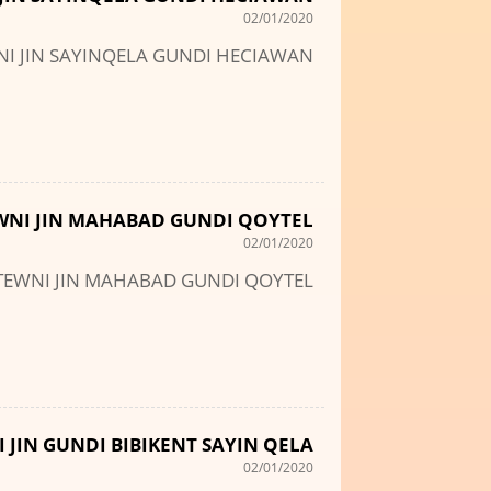
02/01/2020
NI JIN SAYINQELA GUNDI HECIAWAN
WNI JIN MAHABAD GUNDI QOYTEL
02/01/2020
TEWNI JIN MAHABAD GUNDI QOYTEL
 JIN GUNDI BIBIKENT SAYIN QELA
02/01/2020