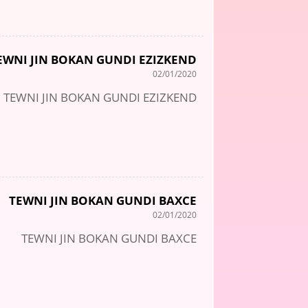
EWNI JIN BOKAN GUNDI EZIZKEND
02/01/2020
TEWNI JIN BOKAN GUNDI EZIZKEND
TEWNI JIN BOKAN GUNDI BAXCE
02/01/2020
TEWNI JIN BOKAN GUNDI BAXCE