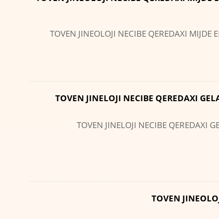
TOVEN JINEOLOJI NECIBE QEREDAXI MIJDE 
TOVEN JINELOJI NECIBE QEREDAXI G
TOVEN JINELOJI NECIBE QEREDAXI
TOVEN JINEOLO