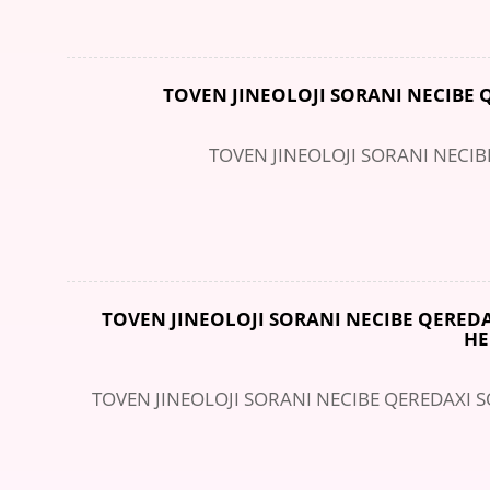
TOVEN JINEOLOJI SORANI NECIBE 
TOVEN JINEOLOJI SORANI NECIB
TOVEN JINEOLOJI SORANI NECIBE QERE
HE
TOVEN JINEOLOJI SORANI NECIBE QEREDAXI