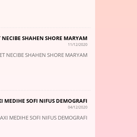
ET NECIBE SHAHEN SHORE MARYAM
11/12/2020
BET NECIBE SHAHEN SHORE MARYAM
I MEDIHE SOFI NIFUS DEMOGRAFI
04/12/2020
DAXI MEDIHE SOFI NIFUS DEMOGRAFI