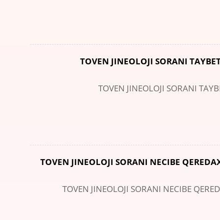
TOVEN JINEOLOJI SORANI TAYB
TOVEN JINEOLOJI SORANI TAY
TOVEN JINEOLOJI SORANI NECIBE QEREDAX
TOVEN JINEOLOJI SORANI NECIBE QERE