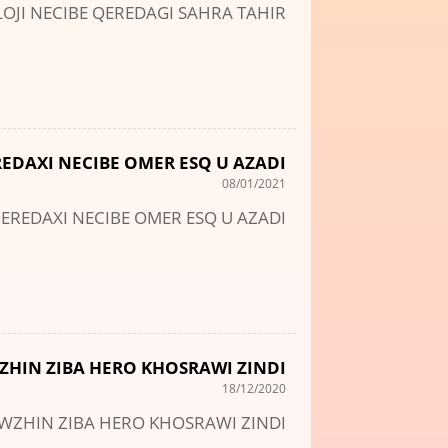
LOJI NECIBE QEREDAGI SAHRA TAHIR
REDAXI NECIBE OMER ESQ U AZADI
08/01/2021
QEREDAXI NECIBE OMER ESQ U AZADI
ZHIN ZIBA HERO KHOSRAWI ZINDI
18/12/2020
AWZHIN ZIBA HERO KHOSRAWI ZINDI