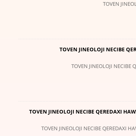
TOVEN JINEO
TOVEN JINEOLOJI NECIBE QE
TOVEN JINEOLOJI NECIBE 
TOVEN JINEOLOJI NECIBE QEREDAXI HAW
TOVEN JINEOLOJI NECIBE QEREDAXI H