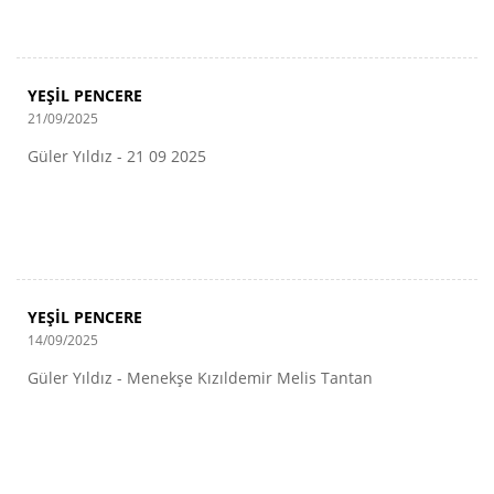
YEŞİL PENCERE
21/09/2025
Güler Yıldız - 21 09 2025
YEŞİL PENCERE
14/09/2025
Güler Yıldız - Menekşe Kızıldemir Melis Tantan