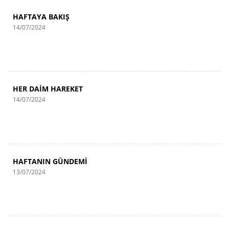
HAFTAYA BAKIŞ
14/07/2024
HER DAİM HAREKET
14/07/2024
HAFTANIN GÜNDEMİ
13/07/2024