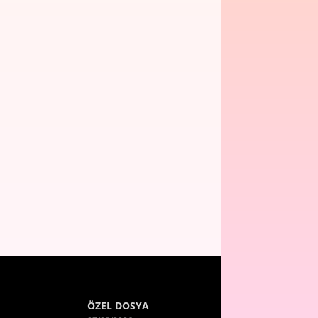
ÖZEL DOSYA