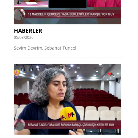
HABERLER
05/08/2026
Sevim Devrim, Sebahat Tuncel