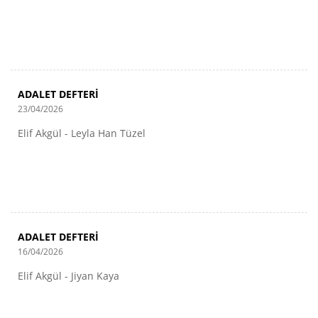
ADALET DEFTERİ
23/04/2026
Elif Akgül - Leyla Han Tüzel
ADALET DEFTERİ
16/04/2026
Elif Akgül - Jiyan Kaya