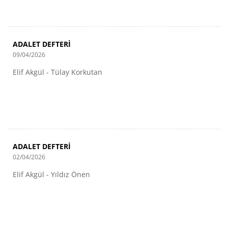
ADALET DEFTERİ
09/04/2026
Elif Akgül - Tülay Korkutan
ADALET DEFTERİ
02/04/2026
Elif Akgül - Yıldız Önen