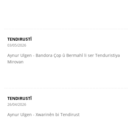
TENDIRUSTÎ
03/05/2026
Aynur Ulgen - Bandora Çop û Bermahî li ser Tenduristiya
Mirovan
TENDIRUSTÎ
26/04/2026
Aynur Ulgen - Xwarinên bi Tendirust