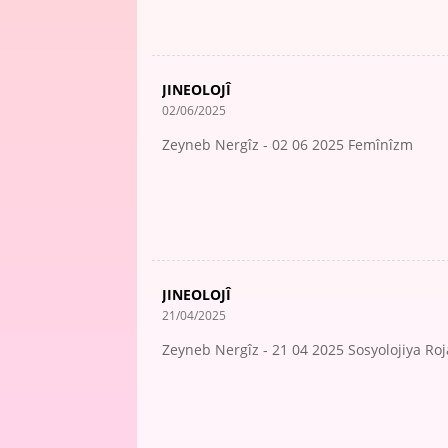
JINEOLOJÎ
02/06/2025
Zeyneb Nergîz - 02 06 2025 Femînîzm
JINEOLOJÎ
21/04/2025
Zeyneb Nergîz - 21 04 2025 Sosyolojiya Ro