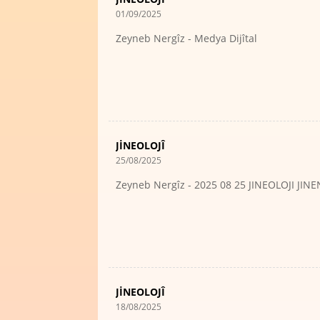
01/09/2025
Zeyneb Nergîz - Medya Dijîtal
JİNEOLOJÎ
25/08/2025
Zeyneb Nergîz - 2025 08 25 JINEOLOJI JI
JİNEOLOJÎ
18/08/2025