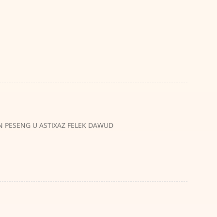
NEN PESENG U ASTIXAZ FELEK DAWUD