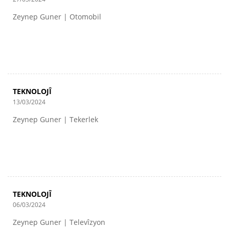
Zeynep Guner | Otomobil
TEKNOLOJÎ
13/03/2024
Zeynep Guner | Tekerlek
TEKNOLOJÎ
06/03/2024
Zeynep Guner | Televîzyon