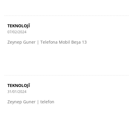
TEKNOLOJÎ
07/02/2024
Zeynep Guner | Telefona Mobil Beşa 13
TEKNOLOJÎ
31/01/2024
Zeynep Guner | telefon