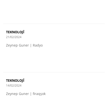
TEKNOLOJÎ
21/02/2024
Zeynep Guner | Radyo
TEKNOLOJÎ
14/02/2024
Zeynep Guner | firaqşok