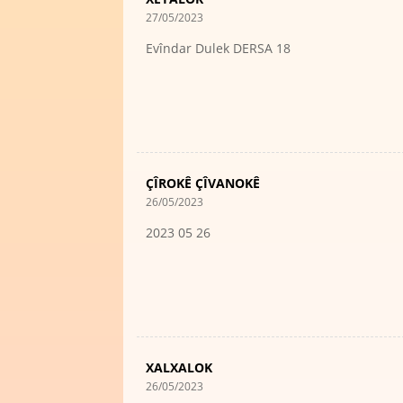
27/05/2023
Evîndar Dulek DERSA 18
ÇÎROKÊ ÇÎVANOKÊ
26/05/2023
2023 05 26
XALXALOK
26/05/2023