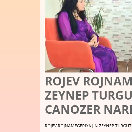
ROJEV ROJNAM
ZEYNEP TURGU
CANOZER NAR
ROJEV ROJNAMEGERIYA JIN ZEYNEP TURGU