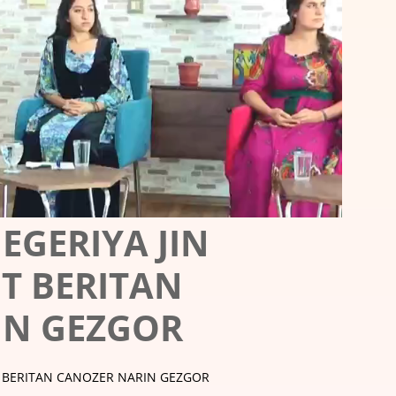
EGERIYA JIN
T BERITAN
IN GEZGOR
T BERITAN CANOZER NARIN GEZGOR