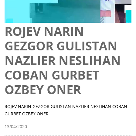
ROJEV NARIN
GEZGOR GULISTAN
NAZLIER NESLIHAN
COBAN GURBET
OZBEY ONER
ROJEV NARIN GEZGOR GULISTAN NAZLIER NESLIHAN COBAN
GURBET OZBEY ONER
13/04/2020