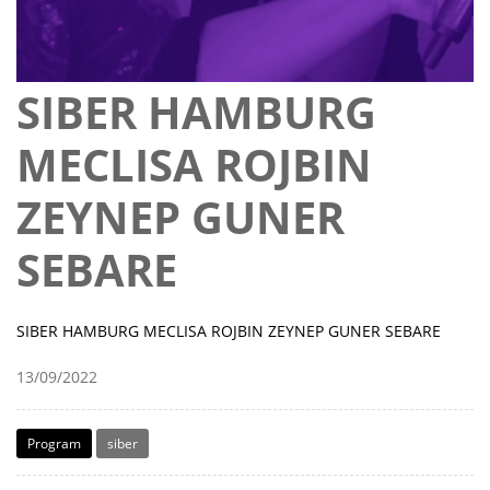
SIBER HAMBURG
MECLISA ROJBIN
ZEYNEP GUNER
SEBARE
SIBER HAMBURG MECLISA ROJBIN ZEYNEP GUNER SEBARE
13/09/2022
Program
siber