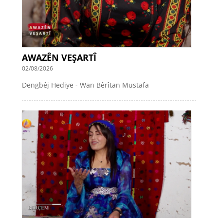
AWAZÊN VEŞARTÎ
02/08/2026
Dengbêj Hediye - Wan Bêrîtan Mustafa