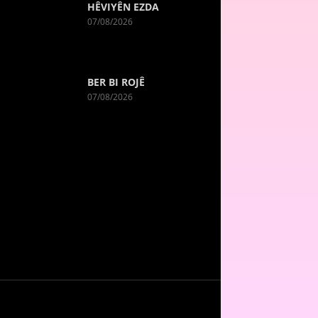
HÊVIYÊN EZDA
07/08/2026
BER BI ROJÊ
07/08/2026