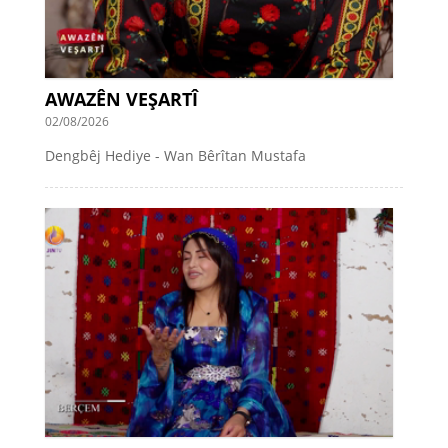
AWAZÊN VEŞARTÎ
02/08/2026
Dengbêj Hediye - Wan Bêrîtan Mustafa