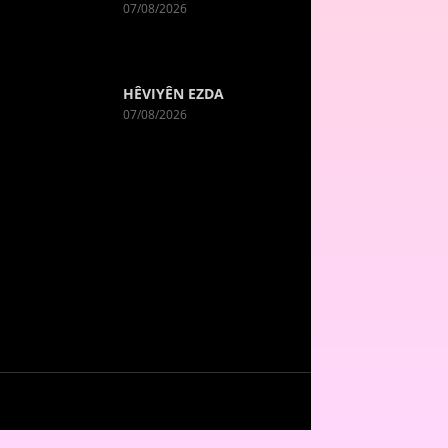
07/08/2026
HÊVIYÊN EZDA
07/08/2026