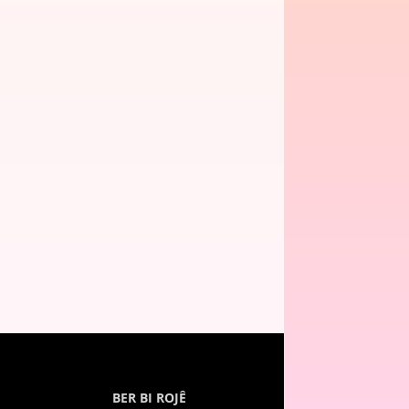
BER BI ROJÊ