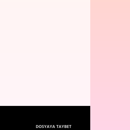
DOSYAYA TAYBET