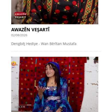
AWAZÊN VEŞARTÎ
02/08/2026
Dengbêj Hediye - Wan Bêrîtan Mustafa