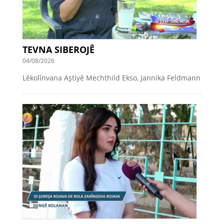
TEVNA SIBEROJÊ
04/08/2026
Lêkolînvana Aştiyê Mechthild Ekso, Jannika Feldmann