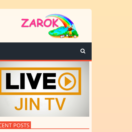
CENT POSTS