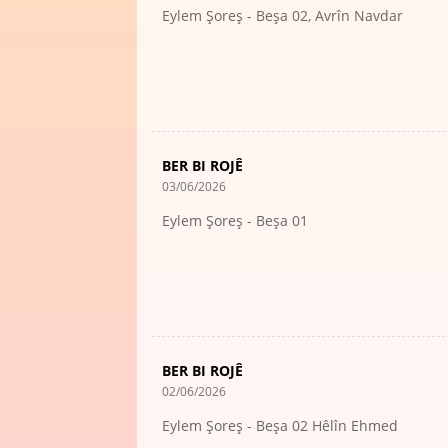
Eylem Şoreş - Beşa 02, Avrîn Navdar
BER BI ROJÊ
03/06/2026
Eylem Şoreş - Beşa 01
BER BI ROJÊ
02/06/2026
Eylem Şoreş - Beşa 02 Hêlîn Ehmed