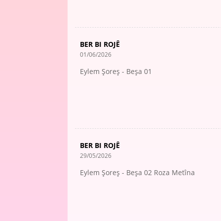
BER BI ROJÊ
01/06/2026
Eylem Şoreş - Beşa 01
BER BI ROJÊ
29/05/2026
Eylem Şoreş - Beşa 02 Roza Metîna