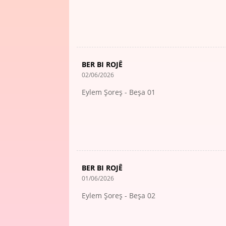
BER BI ROJÊ
02/06/2026
Eylem Şoreş - Beşa 01
BER BI ROJÊ
01/06/2026
Eylem Şoreş - Beşa 02