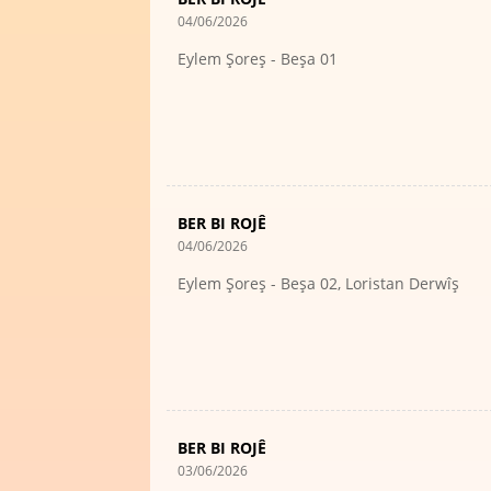
04/06/2026
Eylem Şoreş - Beşa 01
BER BI ROJÊ
04/06/2026
Eylem Şoreş - Beşa 02, Loristan Derwîş
BER BI ROJÊ
03/06/2026