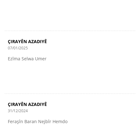
ÇIRAYÊN AZADIYÊ
07/01/2025
Ezîma Selwa Umer
ÇIRAYÊN AZADIYÊ
31/12/2024
Feraşîn Baran Nejbîr Hemdo