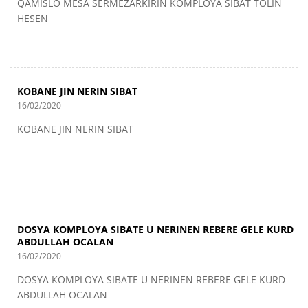
QAMISLO MESA SERMEZARKIRIN KOMPLOYA SIBAT TOLIN
HESEN
KOBANE JIN NERIN SIBAT
16/02/2020
KOBANE JIN NERIN SIBAT
DOSYA KOMPLOYA SIBATE U NERINEN REBERE GELE KURD
ABDULLAH OCALAN
16/02/2020
DOSYA KOMPLOYA SIBATE U NERINEN REBERE GELE KURD
ABDULLAH OCALAN