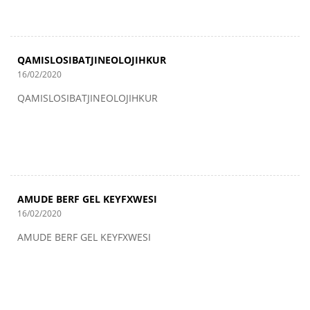
QAMISLOSIBATJINEOLOJIHKUR
16/02/2020
QAMISLOSIBATJINEOLOJIHKUR
AMUDE BERF GEL KEYFXWESI
16/02/2020
AMUDE BERF GEL KEYFXWESI