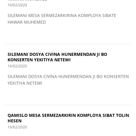
16/02/2020
SILEMANI MESA SERMEZARKIRINA KOMPLOYA SIBATE
HAWAR MUHEMED
SILEMANI DOSYA CIVINA HUNERMENDAN JI BO
KONSERTEN YEKITIYA NETEWI
16/02/2020
SILEMANI DOSYA CIVINA HUNERMENDAN JI BO KONSERTEN
YEKITIYA NETEWI
QAMISLO MESA SERMEZARKIRIN KOMPLOYA SIBAT TOLIN
HESEN
16/02/2020