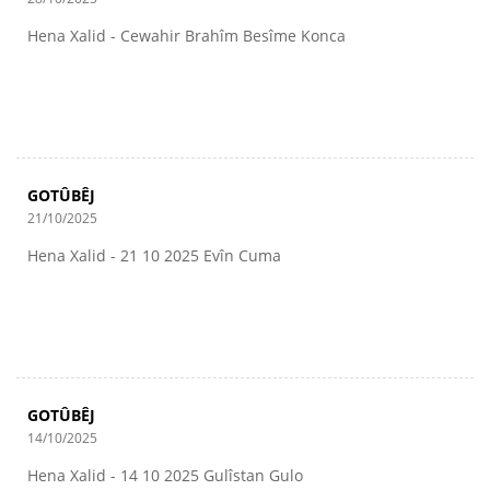
Hena Xalid - Cewahir Brahîm Besîme Konca
GOTÛBÊJ
21/10/2025
Hena Xalid - 21 10 2025 Evîn Cuma
GOTÛBÊJ
14/10/2025
Hena Xalid - 14 10 2025 Gulîstan Gulo