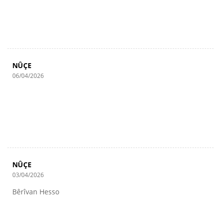
NÛÇE
06/04/2026
NÛÇE
03/04/2026
Bêrîvan Hesso