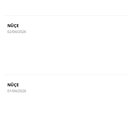
NÛÇE
02/04/2026
NÛÇE
01/04/2026