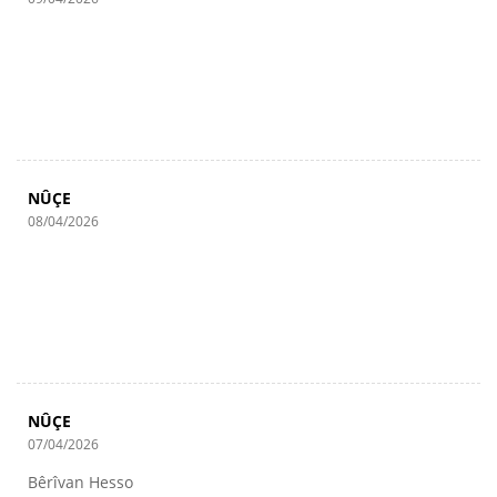
NÛÇE
08/04/2026
NÛÇE
07/04/2026
Bêrîvan Hesso