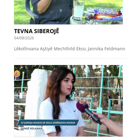
TEVNA SIBEROJÊ
04/08/2026
Lêkolînvana Aştiyê Mechthild Ekso, Jannika Feldmann