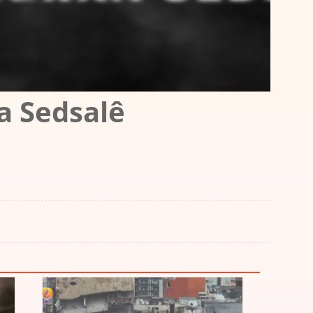
a Sedsalê