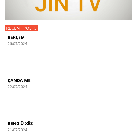
RECENT POSTS
BERÇEM
26/07/2024
ÇANDA ME
22/07/2024
RENG Û XÊZ
21/07/2024